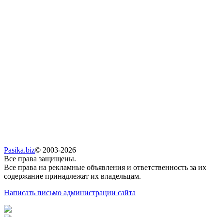
Pasika.biz
© 2003-2026
Все права защищены.
Все права на рекламные объявления и ответственность за их
содержание принадлежат их владельцам.
Написать письмо администрации сайта