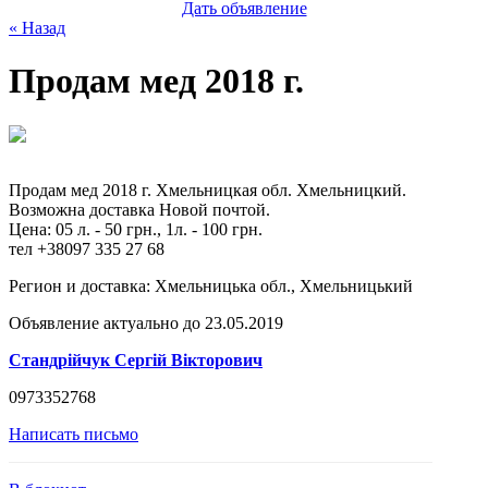
Дать объявление
« Назад
Продам мед 2018 г.
Продам мед 2018 г. Хмельницкая обл. Хмельницкий.
Возможна доставка Новой почтой.
Цена: 05 л. - 50 грн., 1л. - 100 грн.
тел +38097 335 27 68
Регион и доставка:
Хмельницька обл., Хмельницький
Объявление актуально до 23.05.2019
Стандрійчук Сергій Вікторович
0973352768
Написать письмо