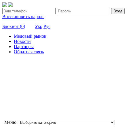
Вход
Восстановить пароль
Блокнот (
0
)
Укр
Рус
Медовый рынок
Новости
Партнеры
Обратная связь
Меню: