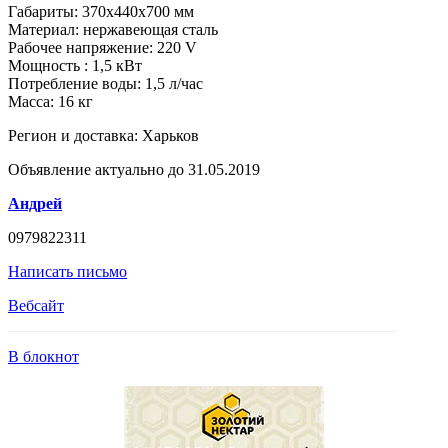
Габариты: 370х440х700 мм
Материал: нержавеющая сталь
Рабочее напряжение: 220 V
Мощность : 1,5 кВт
Потребление воды: 1,5 л/час
Масса: 16 кг
Регион и доставка:
Харьков
Объявление актуально до 31.05.2019
Андрей
0979822311
Написать письмо
Вебсайт
В блокнот