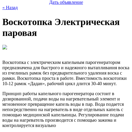
Дать объявление
« Назад
Воскотопка Электрическая
паровая
Воскотопка с электрическим капельным парогенератором
предназначена для быстрого и надежного вытапливания воска
из пчелиных рамок без предварительного удаления воска с
рамки. Воскотопка проста в работе. Вместимость воскотопки
10-12 рамок «Дадан», рабочий цикл длится 30-40 минут.
Принцип работы капельного парогенератора состоит в
дозированной, подачи воды на нагревательный элемент и
мгновенное превращение капель воды в пар. Вода подается
непосредственно на нагреватель в виде отдельных капель с
помощью медицинской капельницы. Регулирование подачи
воды на нагреватель производится с помощью зажима и
контролируется визуально