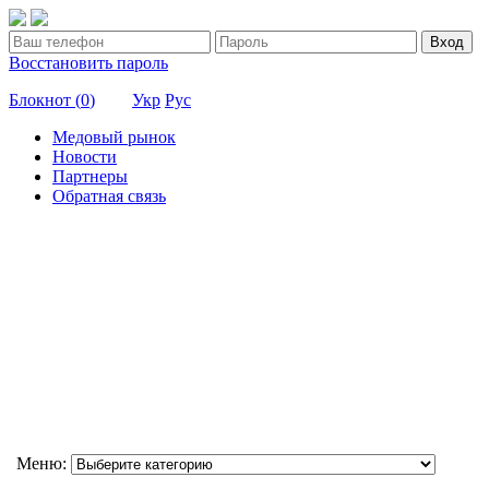
Вход
Восстановить пароль
Блокнот (
0
)
Укр
Рус
Медовый рынок
Новости
Партнеры
Обратная связь
Меню: