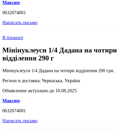
Максим
0632074001
Написать письмо
В блокнот
Мінінуклеуси 1/4 Дадана на чотири
відділення 290 г
Мінінуклеуси 1/4 Дадана на чотири відділення 290 грн.
Регион и доставка:
Черкаська, Україна
Объявление актуально до 10.08.2025
Максим
0632074001
Написать письмо