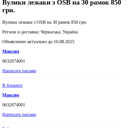
Вулики лежаки з OSB на 30 рамок 850
грн.
Вулики лежаки з OSB на 30 рамок 850 грн.
Регион и доставка:
Черкаська, Україна
Объявление актуально до 10.08.2025
Максим
0632074001
Написать письмо
В блокнот
Максим
0632074001
Написать письмо