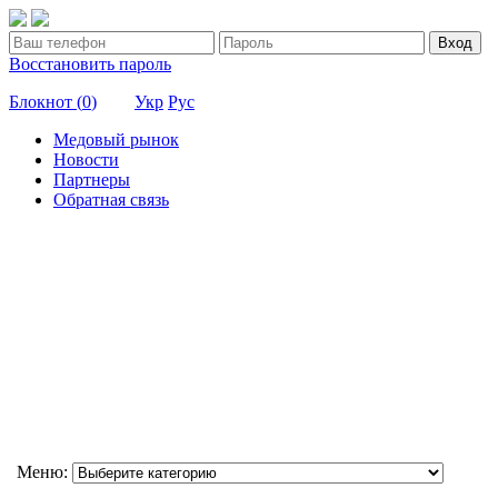
Вход
Восстановить пароль
Блокнот (
0
)
Укр
Рус
Медовый рынок
Новости
Партнеры
Обратная связь
Меню: