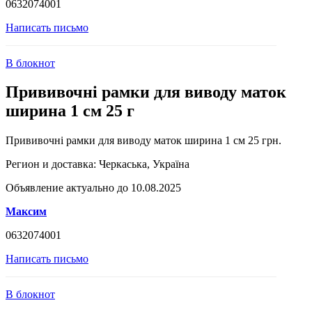
0632074001
Написать письмо
В блокнот
Прививочні рамки для виводу маток
ширина 1 см 25 г
Прививочні рамки для виводу маток ширина 1 см 25 грн.
Регион и доставка:
Черкаська, Україна
Объявление актуально до 10.08.2025
Максим
0632074001
Написать письмо
В блокнот