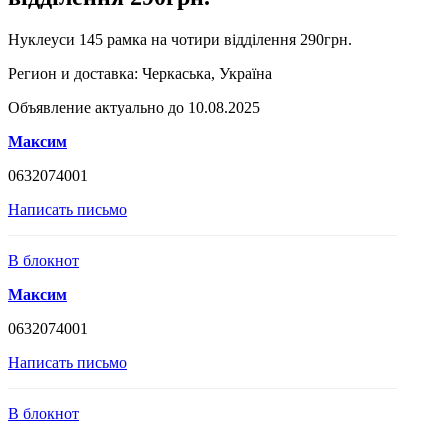
Нуклеуси 145 рамка на чотири відділення 290грн.
Регион и доставка:
Черкаська, Україна
Объявление актуально до 10.08.2025
Максим
0632074001
Написать письмо
В блокнот
Максим
0632074001
Написать письмо
В блокнот