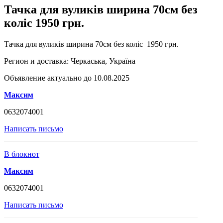
Тачка для вуликів ширина 70см без
коліс 1950 грн.
Тачка для вуликів ширина 70см без коліс 1950 грн.
Регион и доставка:
Черкаська, Україна
Объявление актуально до 10.08.2025
Максим
0632074001
Написать письмо
В блокнот
Максим
0632074001
Написать письмо