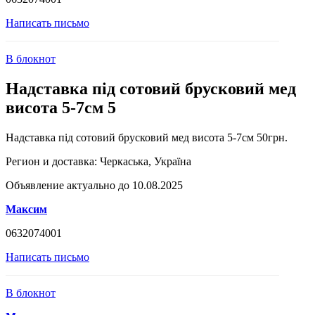
Написать письмо
В блокнот
Надставка під сотовий брусковий мед
висота 5-7см 5
Надставка під сотовий брусковий мед висота 5-7см 50грн.
Регион и доставка:
Черкаська, Україна
Объявление актуально до 10.08.2025
Максим
0632074001
Написать письмо
В блокнот