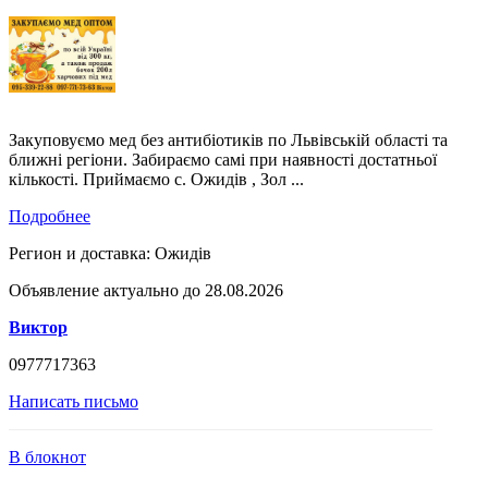
Закуповуємо мед без антибіотиків по Львівській області та
ближні регіони. Забираємо самі при наявності достатньої
кількості. Приймаємо с. Ожидів , Зол ...
Подробнее
Регион и доставка:
Ожидів
Объявление актуально до 28.08.2026
Виктор
0977717363
Написать письмо
В блокнот