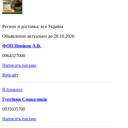
Регион и доставка:
вся Україна
Объявление актуально до 28.10.2026
ФОП Новіков А.В.
0964327000
Написать письмо
Вебсайт
В блокнот
Гуртівня Смаколиків
0935035700
Написать письмо