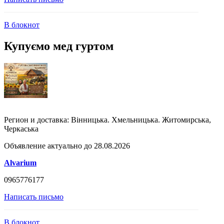
В блокнот
Купуємо мед гуртом
Регион и доставка:
Вінницька. Хмельницька. Житомирська,
Черкаська
Объявление актуально до 28.08.2026
Alvarium
0965776177
Написать письмо
В блокнот