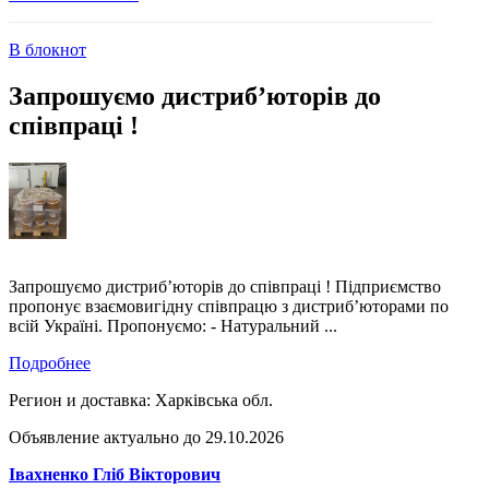
В блокнот
Запрошуємо дистриб’юторів до
співпраці !
Запрошуємо дистриб’юторів до співпраці ! Підприємство
пропонує взаємовигідну співпрацю з дистриб’юторами по
всій Україні. Пропонуємо: - Натуральний ...
Подробнее
Регион и доставка:
Харківська обл.
Объявление актуально до 29.10.2026
Івахненко Гліб Вікторович