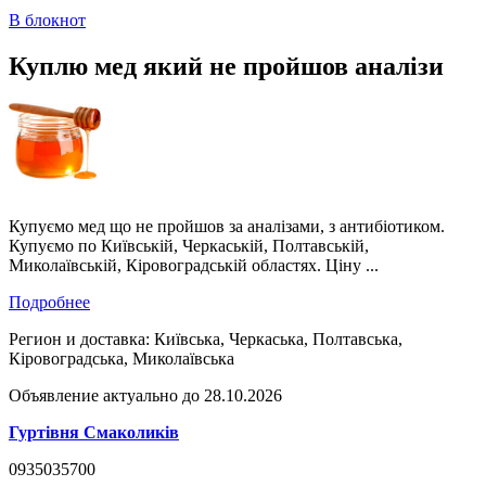
В блокнот
Куплю мед який не пройшов аналізи
Купуємо мед що не пройшов за аналізами, з антибіотиком.
Купуємо по Київській, Черкаській, Полтавській,
Миколаївській, Кіровоградській областях. Ціну ...
Подробнее
Регион и доставка:
Київська, Черкаська, Полтавська,
Кіровоградська, Миколаївська
Объявление актуально до 28.10.2026
Гуртівня Смаколиків
0935035700