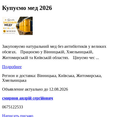
Купуємо мед 2026
Закуповуємо натуральний мед без антибіотиків у великих
обсягах. Працюємо у Вінницькій, Хмельницькій,
Житомирській та Київській областях. Цінуємо чес ...
Подробнее
Регион и доставка:
Вінницька, Київська, Житомирська,
Хмельницька
Объявление актуально до 12.08.2026
смирнов андрій сергійович
0675122533
Написать письмо