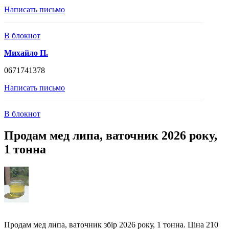
Написать письмо
В блокнот
Михайло П.
0671741378
Написать письмо
В блокнот
Продам мед липа, ваточник 2026 року,
1 тонна
Продам мед липа, ваточник збір 2026 року, 1 тонна. Ціна 210