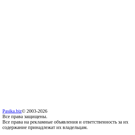
Pasika.biz
© 2003-2026
Все права защищены.
Все права на рекламные объявления и ответственность за их
содержание принадлежат их владельцам.