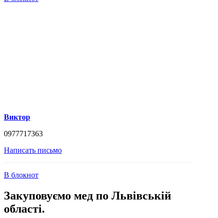
Виктор
0977717363
Написать письмо
В блокнот
Закуповуємо мед по Львівській
області.