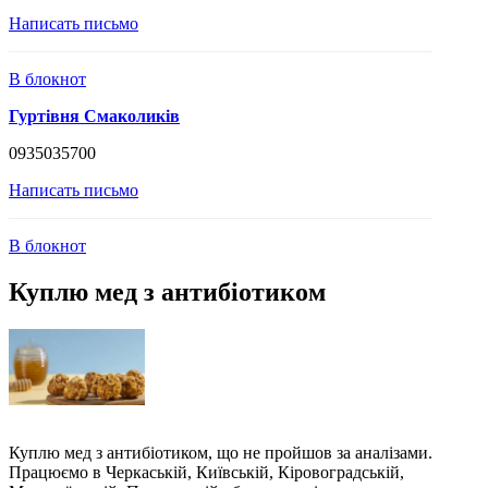
Написать письмо
В блокнот
Гуртівня Смаколиків
0935035700
Написать письмо
В блокнот
Куплю мед з антибіотиком
Куплю мед з антибіотиком, що не пройшов за аналізами.
Працюємо в Черкаській, Київській, Кіровоградській,