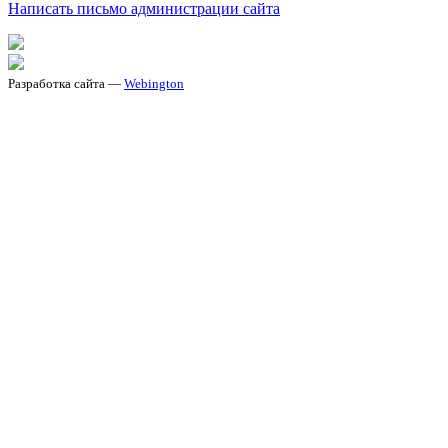
Написать письмо администрации сайта
Разработка сайта —
Webington