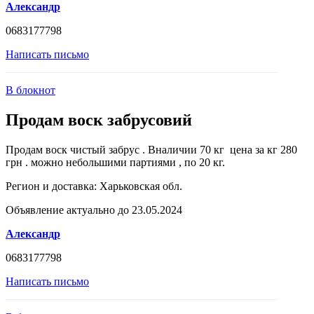
Александр
0683177798
Написать письмо
В блокнот
Продам воск забрусовий
Продам воск чистый забрус . Вналичии 70 кг цена за кг 280
грн . можно небольшими партиями , по 20 кг.
Регион и доставка:
Харьковская обл.
Объявление актуально до 23.05.2024
Александр
0683177798
Написать письмо