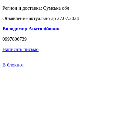
Регион и доставка:
Сумська обл
Объявление актуально до 27.07.2024
Володимир Анатолійович
0997806739
Написать письмо
В блокнот