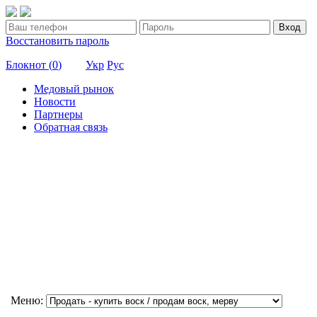
Вход
Восстановить пароль
Блокнот (
0
)
Укр
Рус
Медовый рынок
Новости
Партнеры
Обратная связь
Меню: