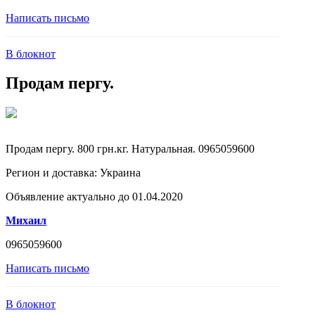
Написать письмо
В блокнот
Продам пергу.
Продам пергу. 800 грн.кг. Натуральная. 0965059600
Регион и доставка:
Украина
Объявление актуально до 01.04.2020
Михаил
0965059600
Написать письмо
В блокнот