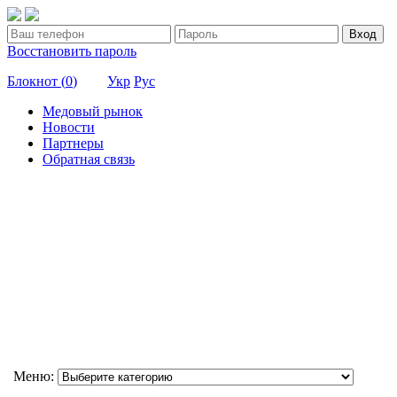
Вход
Восстановить пароль
Блокнот (
0
)
Укр
Рус
Медовый рынок
Новости
Партнеры
Обратная связь
Меню: