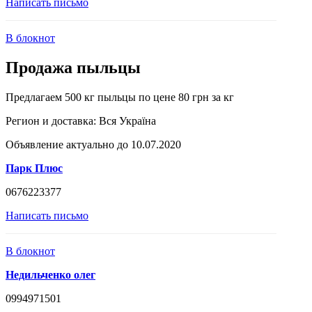
Написать письмо
В блокнот
Продажа пыльцы
Предлагаем 500 кг пыльцы по цене 80 грн за кг
Регион и доставка:
Вся Україна
Объявление актуально до 10.07.2020
Парк Плюс
0676223377
Написать письмо
В блокнот
Недильченко олег
0994971501