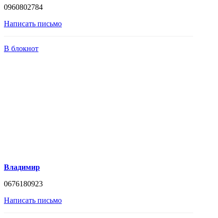
0960802784
Написать письмо
В блокнот
Владимир
0676180923
Написать письмо