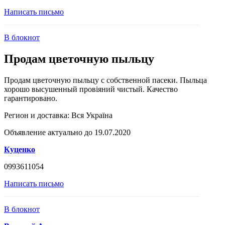
Написать письмо
В блокнот
Продам цветочную пыльцу
Продам цветочную пыльцу с собственной пасеки. Пыльца
хорошо высушенный провіяний чистый. Качество
гарантировано.
Регион и доставка:
Вся Україна
Объявление актуально до 19.07.2020
Куценко
0993611054
Написать письмо
В блокнот