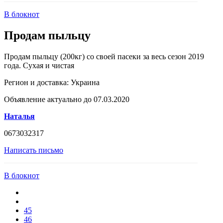
В блокнот
Продам пыльцу
Продам пыльцу (200кг) со своей пасеки за весь сезон 2019
года. Сухая и чистая
Регион и доставка:
Украина
Объявление актуально до 07.03.2020
Наталья
0673032317
Написать письмо
В блокнот
45
46