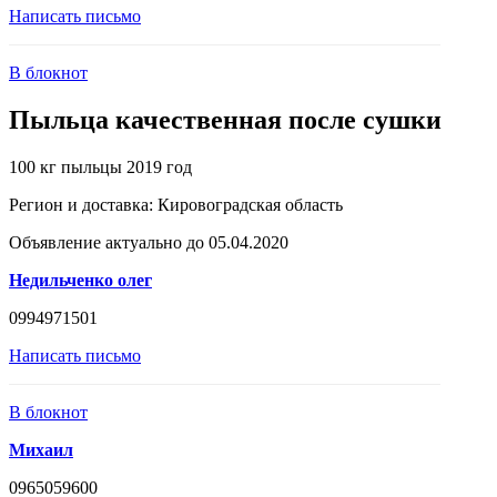
Написать письмо
В блокнот
Пыльца качественная после сушки
100 кг пыльцы 2019 год
Регион и доставка:
Кировоградская область
Объявление актуально до 05.04.2020
Недильченко олег
0994971501
Написать письмо
В блокнот
Михаил
0965059600