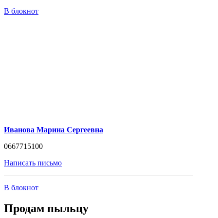
В блокнот
Иванова Марина Сергеевна
0667715100
Написать письмо
В блокнот
Продам пыльцу