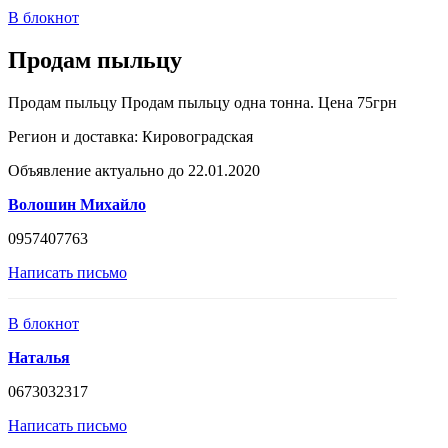
В блокнот
Продам пыльцу
Продам пыльцу Продам пыльцу одна тонна. Цена 75грн
Регион и доставка:
Кировоградская
Объявление актуально до 22.01.2020
Волошин Михайло
0957407763
Написать письмо
В блокнот
Наталья
0673032317
Написать письмо