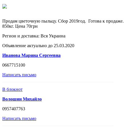
Продам цветочную пыльцу. Сбор 2019год. Готова к продаже.
850кг. Цена 70грн
Регион и доставка:
Вся Украина
Объявление актуально до 25.03.2020
Иванова Марина Сергеевна
0667715100
Написать письмо
В блокнот
Волошин Михайло
0957407763
Написать письмо