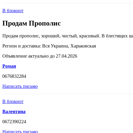
В блокнот
Продам Прополис
Продам прополис, хороший, чистый, красивый. В блестящих ша
Регион и доставка:
Вся Украина, Харьковская
Объявление актуально до 27.04.2026
Роман
0676832284
Написать письмо
В блокнот
Валентина
0672390224
Написать письмо