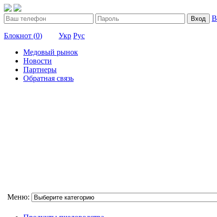
В
Вход
Блокнот (
0
)
Укр
Рус
Медовый рынок
Новости
Партнеры
Обратная связь
Меню: