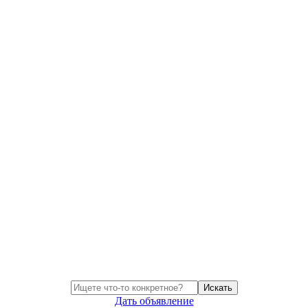
Искать
Дать объявление