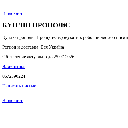
В блокнот
КУПЛЮ ПРОПОЛіС
Куплю прополіс. Прошу телефонувати в робочий час або писат
Регион и доставка:
Вся Україна
Объявление актуально до 25.07.2026
Валентина
0672390224
Написать письмо
В блокнот