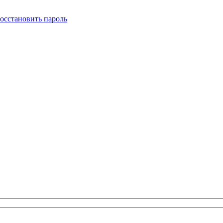
осстановить пароль