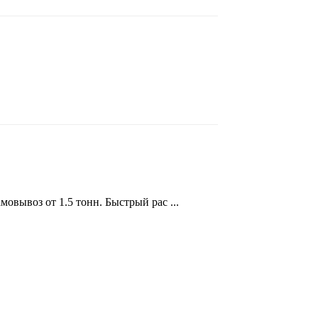
овывоз от 1.5 тонн. Быстрый рас ...