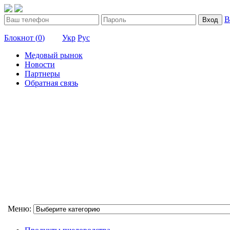
В
Вход
Блокнот (
0
)
Укр
Рус
Медовый рынок
Новости
Партнеры
Обратная связь
Меню: