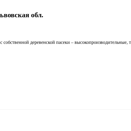
ьвовская обл.
 собственной деревенской пасеки – высокопроизводительные, тр