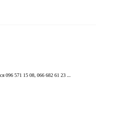
096 571 15 08, 066 682 61 23 ...