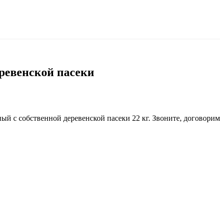
ревенской пасеки
 с собственной деревенской пасеки 22 кг. Звоните, договоримся 