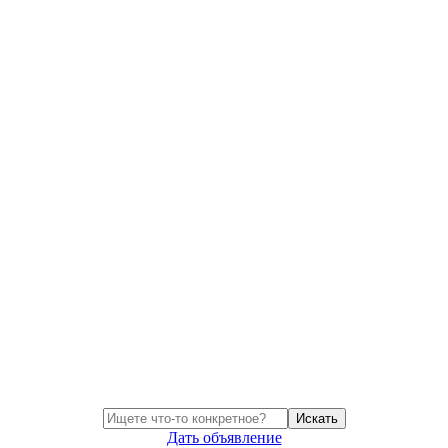
Искать
Дать объявление