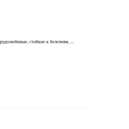
удолюбивые, стойкие к болезням, ...