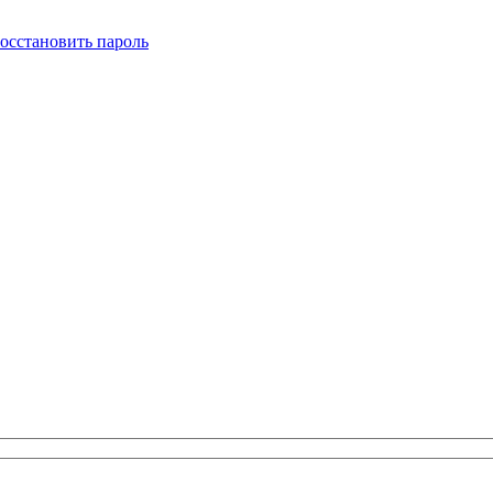
осстановить пароль