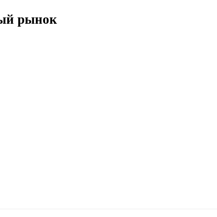
вый рынок