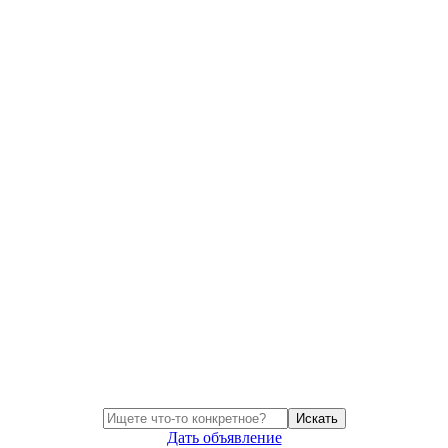
Искать
Дать объявление