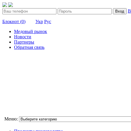
В
Вход
Блокнот (
0
)
Укр
Рус
Медовый рынок
Новости
Партнеры
Обратная связь
Меню: