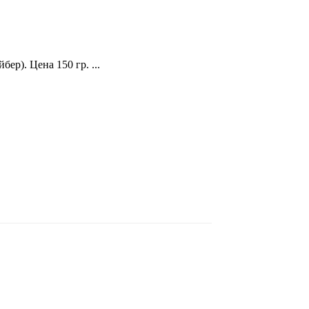
ер). Цена 150 гр. ...