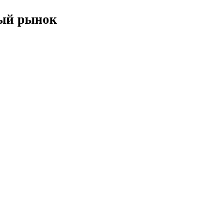
вый рынок