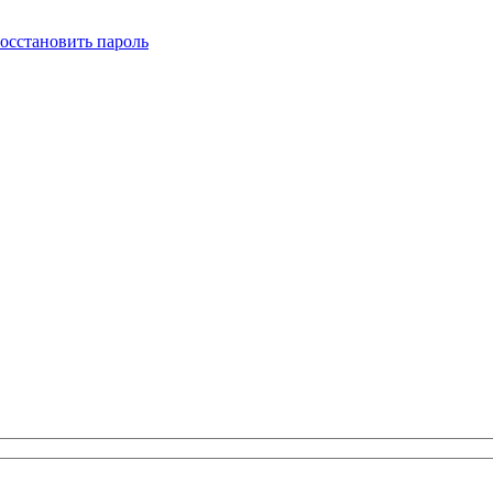
осстановить пароль