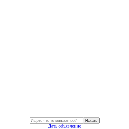
Искать
Дать объявление