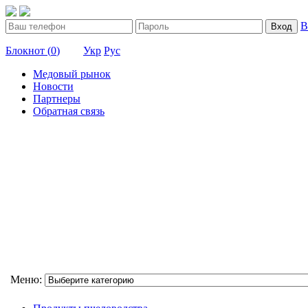
В
Вход
Блокнот (
0
)
Укр
Рус
Медовый рынок
Новости
Партнеры
Обратная связь
Меню: