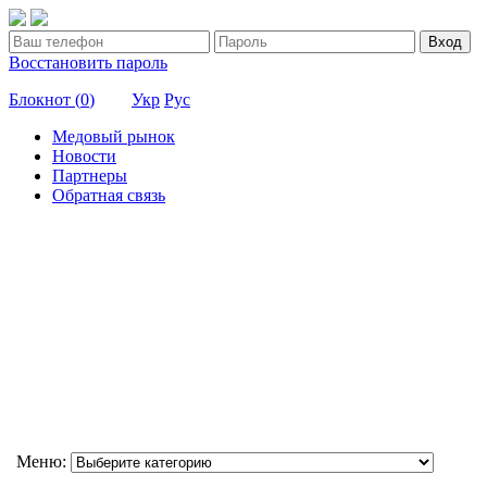
Вход
Восстановить пароль
Блокнот (
0
)
Укр
Рус
Медовый рынок
Новости
Партнеры
Обратная связь
Меню: