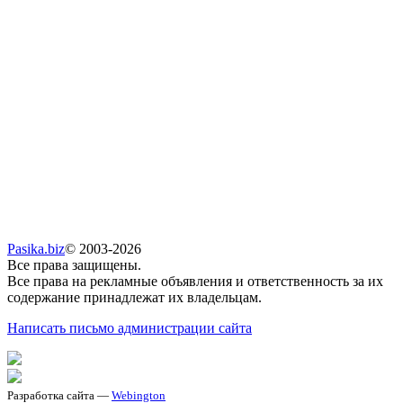
Pasika.biz
© 2003-2026
Все права защищены.
Все права на рекламные объявления и ответственность за их
содержание принадлежат их владельцам.
Написать письмо администрации сайта
Разработка сайта —
Webington