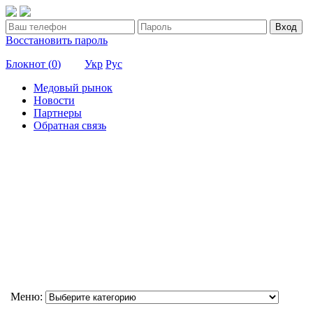
Вход
Восстановить пароль
Блокнот (
0
)
Укр
Рус
Медовый рынок
Новости
Партнеры
Обратная связь
Меню: