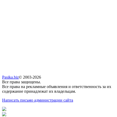
Pasika.biz
© 2003-2026
Все права защищены.
Все права на рекламные объявления и ответственность за их
содержание принадлежат их владельцам.
Написать письмо администрации сайта