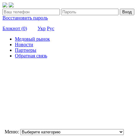
Вход
Восстановить пароль
Блокнот (
0
)
Укр
Рус
Медовый рынок
Новости
Партнеры
Обратная связь
Меню: