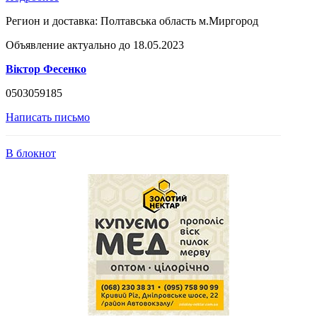
Регион и доставка:
Полтавська область м.Миргород
Объявление актуально до 18.05.2023
Віктор Фесенко
0503059185
Написать письмо
В блокнот