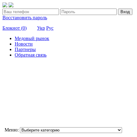
Вход
Восстановить пароль
Блокнот (
0
)
Укр
Рус
Медовый рынок
Новости
Партнеры
Обратная связь
Меню: