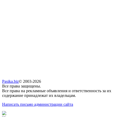
Pasika.biz
© 2003-2026
Все права защищены.
Все права на рекламные объявления и ответственность за их
содержание принадлежат их владельцам.
Написать письмо администрации сайта