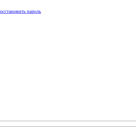
осстановить пароль