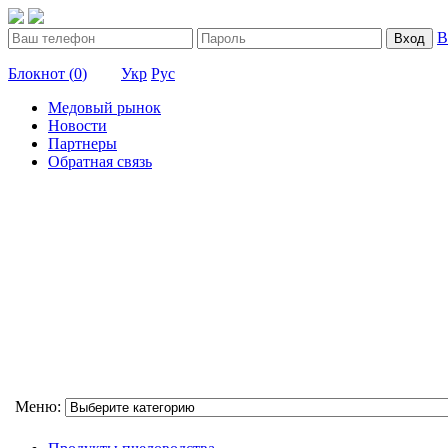
В
Вход
Блокнот (
0
)
Укр
Рус
Медовый рынок
Новости
Партнеры
Обратная связь
Меню: