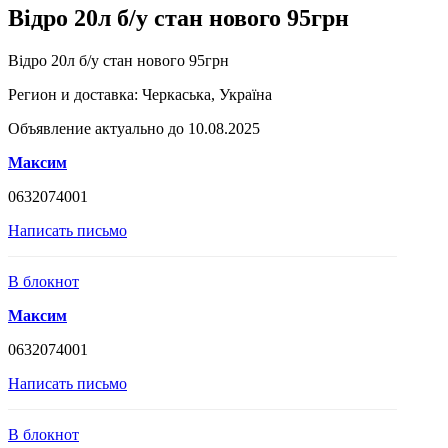
Відро 20л б/у стан нового 95грн
Відро 20л б/у стан нового 95грн
Регион и доставка:
Черкаська, Україна
Объявление актуально до 10.08.2025
Максим
0632074001
Написать письмо
В блокнот
Максим
0632074001
Написать письмо
В блокнот