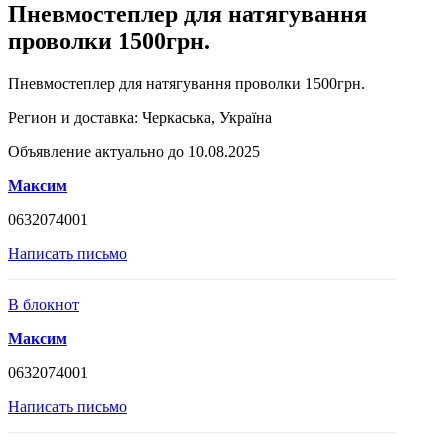
Пневмостеплер для натягування
проволки 1500грн.
Пневмостеплер для натягування проволки 1500грн.
Регион и доставка:
Черкаська, Україна
Объявление актуально до 10.08.2025
Максим
0632074001
Написать письмо
В блокнот
Максим
0632074001
Написать письмо