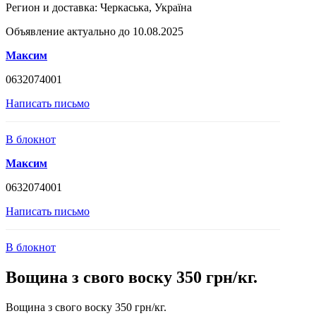
Регион и доставка:
Черкаська, Україна
Объявление актуально до 10.08.2025
Максим
0632074001
Написать письмо
В блокнот
Максим
0632074001
Написать письмо
В блокнот
Вощина з свого воску 350 грн/кг.
Вощина з свого воску 350 грн/кг.