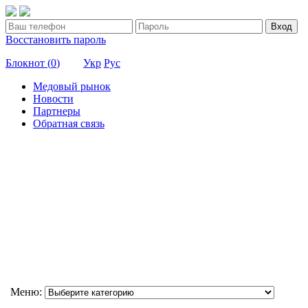
Вход
Восстановить пароль
Блокнот (
0
)
Укр
Рус
Медовый рынок
Новости
Партнеры
Обратная связь
Меню: