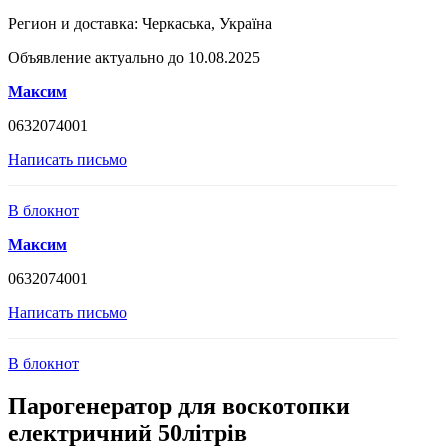
Регион и доставка:
Черкаська, Україна
Объявление актуально до 10.08.2025
Максим
0632074001
Написать письмо
В блокнот
Максим
0632074001
Написать письмо
В блокнот
Парогенератор для воскотопки
електричний 50літрів