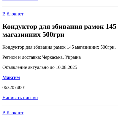
В блокнот
Кондуктор для збивання рамок 145
магазинних 500грн
Кондуктор для збивання рамок 145 магазинних 500грн.
Регион и доставка:
Черкаська, Україна
Объявление актуально до 10.08.2025
Максим
0632074001
Написать письмо
В блокнот