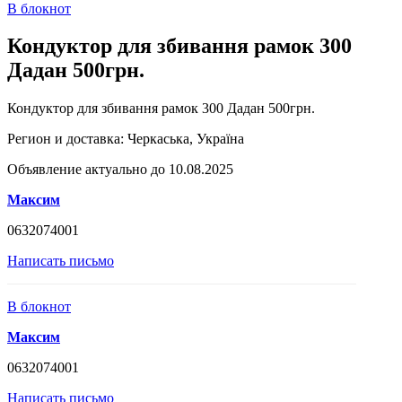
В блокнот
Кондуктор для збивання рамок 300
Дадан 500грн.
Кондуктор для збивання рамок 300 Дадан 500грн.
Регион и доставка:
Черкаська, Україна
Объявление актуально до 10.08.2025
Максим
0632074001
Написать письмо
В блокнот
Максим
0632074001
Написать письмо