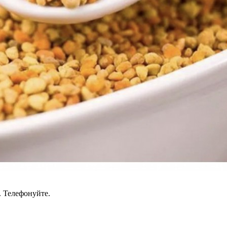
. Телефонуйте.