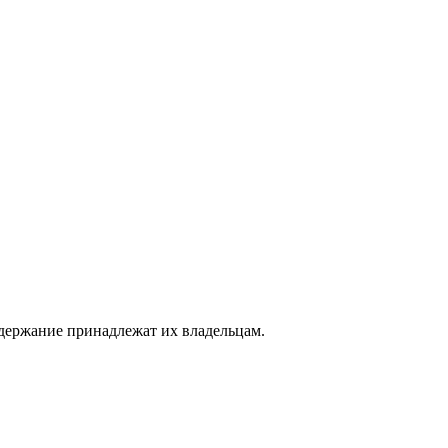
одержание принадлежат их владельцам.