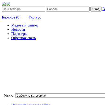
В
Вход
Блокнот (
0
)
Укр
Рус
Медовый рынок
Новости
Партнеры
Обратная связь
Меню: