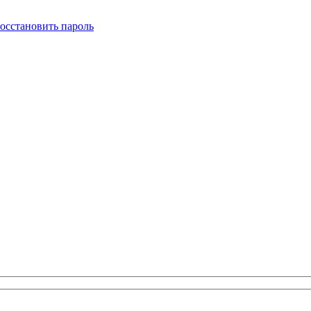
осстановить пароль