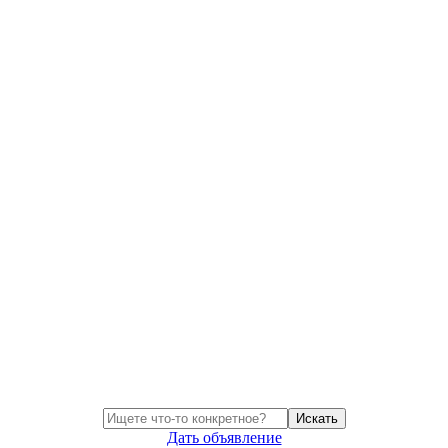
Искать
Дать объявление