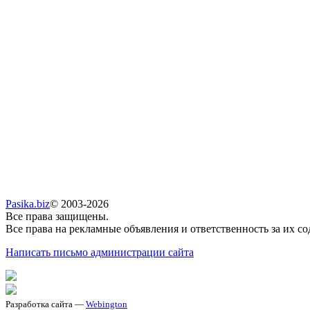
Pasika.biz
© 2003-2026
Все права защищены.
Все права на рекламные объявления и ответственность за их с
Написать письмо администрации сайта
Разработка сайта —
Webington