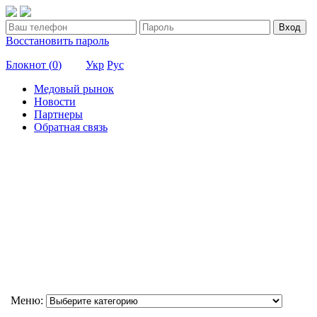
Вход
Восстановить пароль
Блокнот (
0
)
Укр
Рус
Медовый рынок
Новости
Партнеры
Обратная связь
Меню: