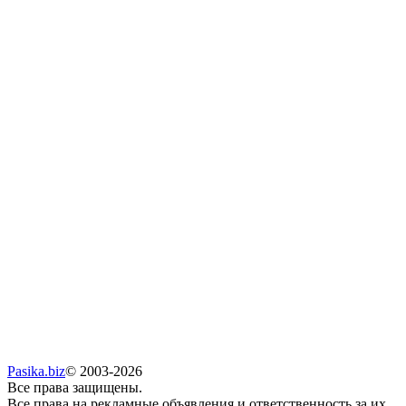
Pasika.biz
© 2003-2026
Все права защищены.
Все права на рекламные объявления и ответственность за их