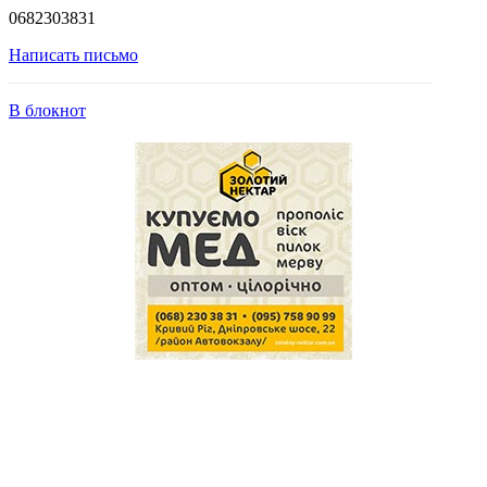
0682303831
Написать письмо
В блокнот