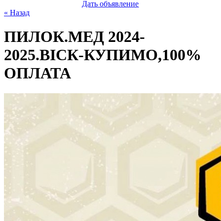
Дать объявление
« Назад
ПИЛОК.МЕД 2024-
2025.ВІСК-КУПИМО,100%
ОПЛАТА