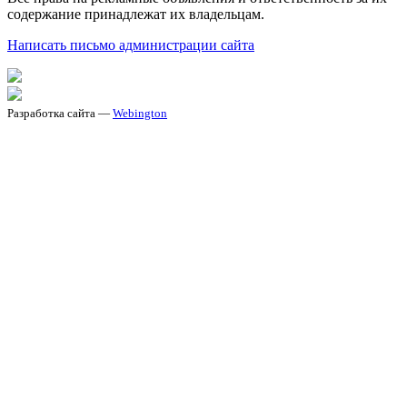
содержание принадлежат их владельцам.
Написать письмо администрации сайта
Разработка сайта —
Webington