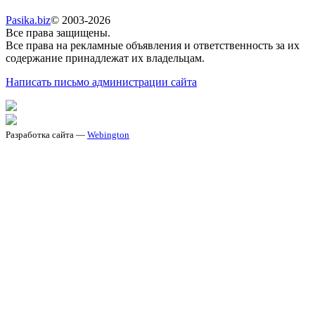
Pasika.biz
© 2003-2026
Все права защищены.
Все права на рекламные объявления и ответственность за их
содержание принадлежат их владельцам.
Написать письмо администрации сайта
Разработка сайта —
Webington