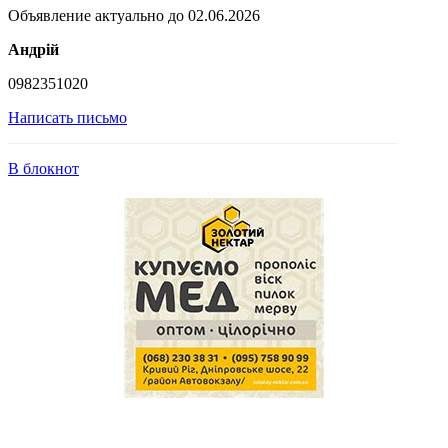
Объявление актуально до 02.06.2026
Андрій
0982351020
Написать письмо
В блокнот