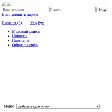
Вход
Восстановить пароль
Блокнот (
0
)
Укр
Рус
Медовый рынок
Новости
Партнеры
Обратная связь
Меню: