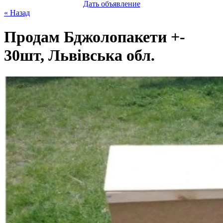
Дать объявление
« Назад
Продам Бджолопакети +-
30шт, Львівська обл.