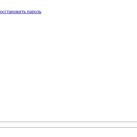
осстановить пароль