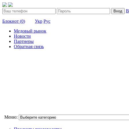
В
Вход
Блокнот (
0
)
Укр
Рус
Медовый рынок
Новости
Партнеры
Обратная связь
Меню: