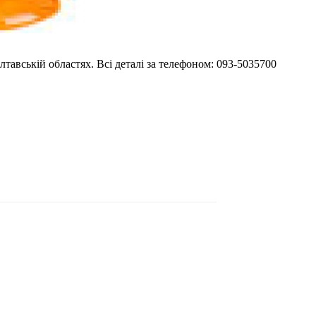
тавській областях. Всі деталі за телефоном: 093-5035700