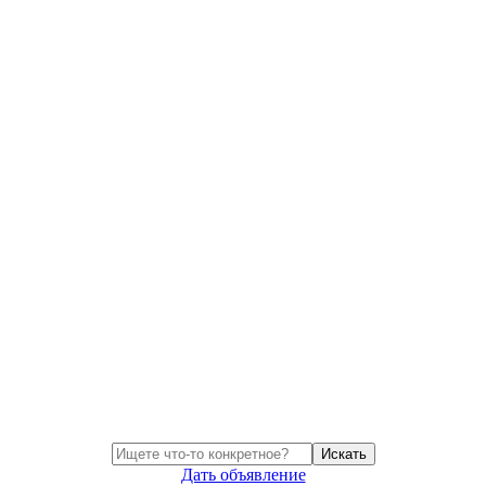
Искать
Дать объявление