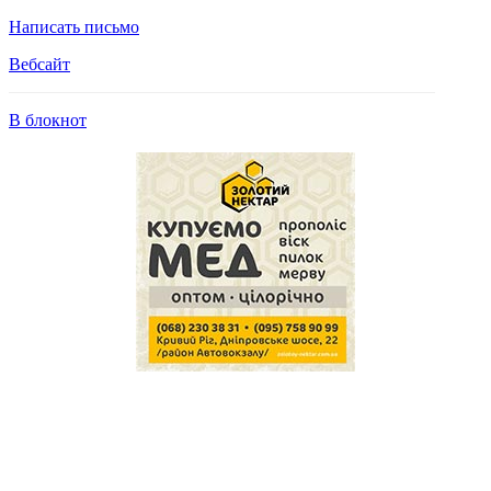
Написать письмо
Вебсайт
В блокнот