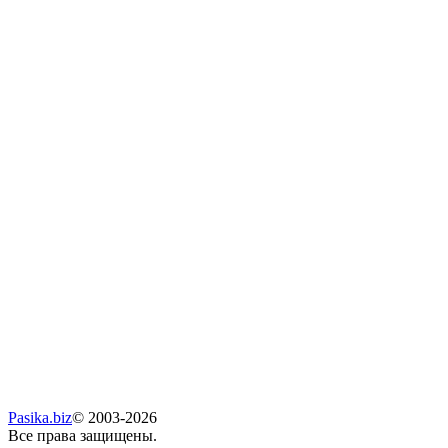
Pasika.biz
© 2003-2026
Все права защищены.