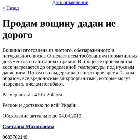
Дать объявление
« Назад
Продам вощину дадан не
дорого
Вощина изготовлена из чистого, обеззараженного и
натурального воска. Отвечает всем требованиям нормативных
документов и санитарных правил. В процессе производства
воск нагревается до определенной температуры под нужным
давлением. Потом его выдерживают некоторое время. Таким
образом, все вредоносные микроорганизмы, которые могут
навредить пчелам погибают.
Размер листа - 410 х 260 мм
Регион и доставка:
по всій Україні
Объявление актуально до 04.04.2019
Светлана Михайловна
0683702149