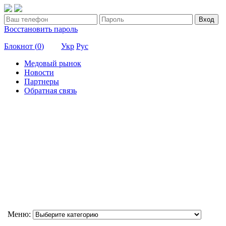
Вход
Восстановить пароль
Блокнот (
0
)
Укр
Рус
Медовый рынок
Новости
Партнеры
Обратная связь
Меню: