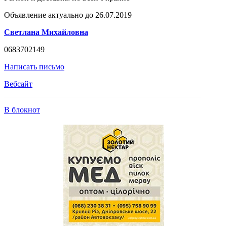
Объявление актуально до 26.07.2019
Светлана Михайловна
0683702149
Написать письмо
Вебсайт
В блокнот