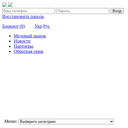
Вход
Восстановить пароль
Блокнот (
0
)
Укр
Рус
Медовый рынок
Новости
Партнеры
Обратная связь
Меню: