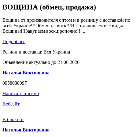
ВОЩИНА (обмен, продажа)
Вощина от производителя оптом и в розницу с доставкой по
всей Украине!!!Обмен на воск!!!Изготавливаем все виды
Вощины!!!Закупаем воск,прополис!!! ...
Подробнее
Регион и доставка:
Вся Украина
Объявление актуально до 21.06.2020
Наталья Викторовна
0958038097
Написать письмо
Вебсайт
В блокнот
Наталья Викторовна