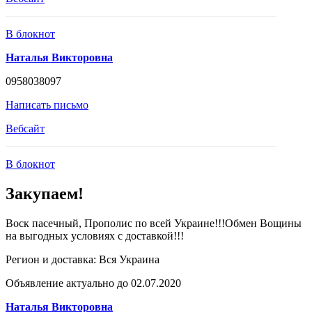
В блокнот
Наталья Викторовна
0958038097
Написать письмо
Вебсайт
В блокнот
Закупаем!
Воск пасечный, Прополис по всей Украине!!!Обмен Вощины
на выгодных условиях с доставкой!!!
Регион и доставка:
Вся Украина
Объявление актуально до 02.07.2020
Наталья Викторовна