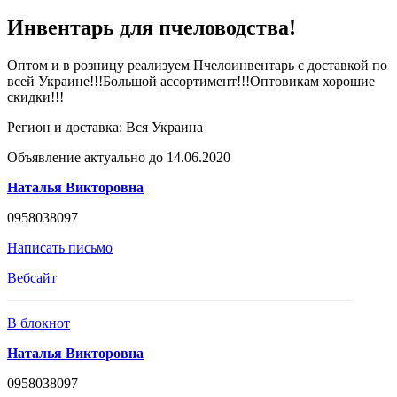
Инвентарь для пчеловодства!
Оптом и в розницу реализуем Пчелоинвентарь с доставкой по
всей Украине!!!Большой ассортимент!!!Оптовикам хорошие
скидки!!!
Регион и доставка:
Вся Украина
Объявление актуально до 14.06.2020
Наталья Викторовна
0958038097
Написать письмо
Вебсайт
В блокнот
Наталья Викторовна
0958038097