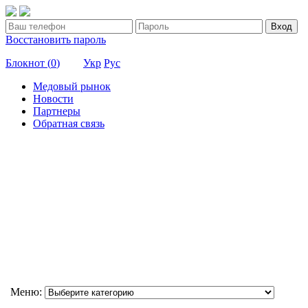
Вход
Восстановить пароль
Блокнот (
0
)
Укр
Рус
Медовый рынок
Новости
Партнеры
Обратная связь
Меню: