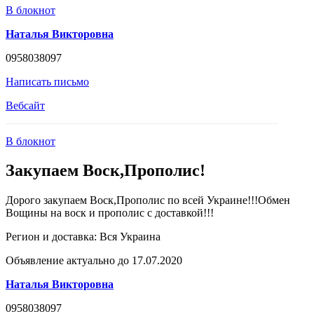
В блокнот
Наталья Викторовна
0958038097
Написать письмо
Вебсайт
В блокнот
Закупаем Воск,Прополис!
Дорого закупаем Воск,Прополис по всей Украине!!!Обмен
Вощины на воск и прополис с доставкой!!!
Регион и доставка:
Вся Украина
Объявление актуально до 17.07.2020
Наталья Викторовна
0958038097