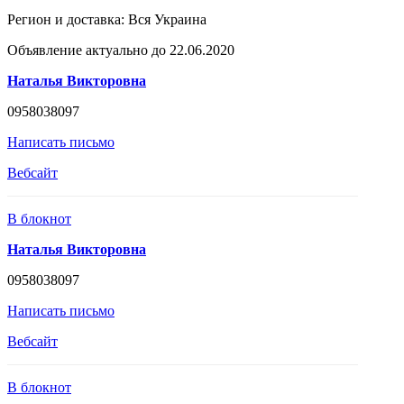
Регион и доставка:
Вся Украина
Объявление актуально до 22.06.2020
Наталья Викторовна
0958038097
Написать письмо
Вебсайт
В блокнот
Наталья Викторовна
0958038097
Написать письмо
Вебсайт
В блокнот