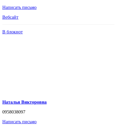
Написать письмо
Вебсайт
В блокнот
Наталья Викторовна
0958038097
Написать письмо