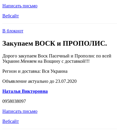
Написать письмо
Вебсайт
В блокнот
Закупаем ВОСК и ПРОПОЛИС.
Дорого закупаем Воск Пасечный и Прополис по всей
Украине.Меняем на Вощину с доставкой!!!
Регион и доставка:
Вся Украина
Объявление актуально до 23.07.2020
Наталья Викторовна
0958038097
Написать письмо
Вебсайт