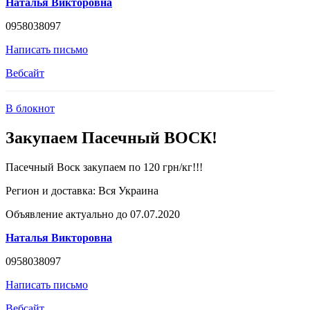
Наталья Викторовна
0958038097
Написать письмо
Вебсайт
В блокнот
Закупаем Пасечный ВОСК!
Пасечный Воск закупаем по 120 грн/кг!!!
Регион и доставка:
Вся Украина
Объявление актуально до 07.07.2020
Наталья Викторовна
0958038097
Написать письмо
Вебсайт