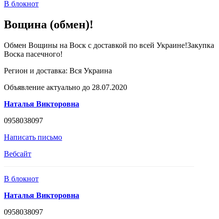
В блокнот
Вощина (обмен)!
Обмен Вощины на Воск с доставкой по всей Украине!Закупка
Воска пасечного!
Регион и доставка:
Вся Украина
Объявление актуально до 28.07.2020
Наталья Викторовна
0958038097
Написать письмо
Вебсайт
В блокнот
Наталья Викторовна
0958038097