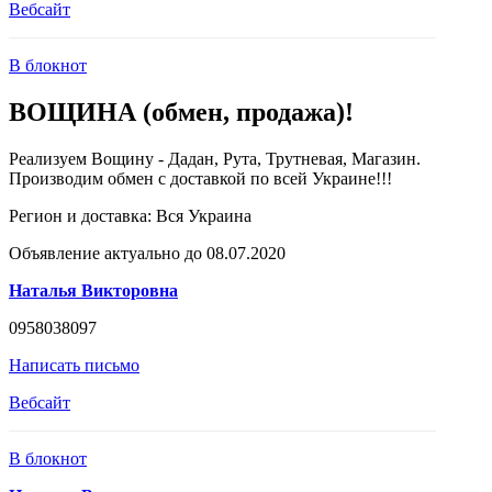
Вебсайт
В блокнот
ВОЩИНА (обмен, продажа)!
Реализуем Вощину - Дадан, Рута, Трутневая, Магазин.
Производим обмен с доставкой по всей Украине!!!
Регион и доставка:
Вся Украина
Объявление актуально до 08.07.2020
Наталья Викторовна
0958038097
Написать письмо
Вебсайт
В блокнот