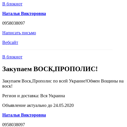
В блокнот
Наталья Викторовна
0958038097
Написать письмо
Вебсайт
В блокнот
Закупаем ВОСК,ПРОПОЛИС!
Закупаем Воск,Прополис по всей Украине!Обмен Вощины на
воск!
Регион и доставка:
Вся Украина
Объявление актуально до 24.05.2020
Наталья Викторовна
0958038097