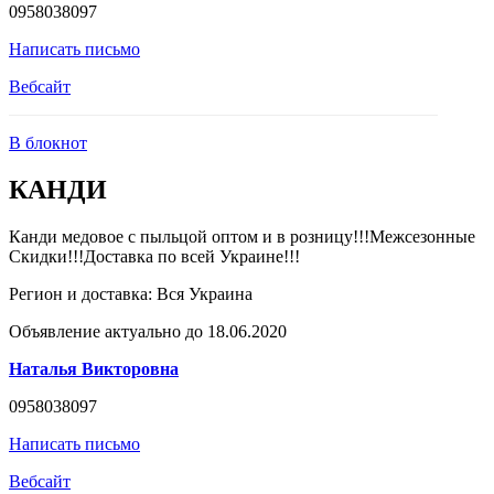
0958038097
Написать письмо
Вебсайт
В блокнот
КАНДИ
Канди медовое с пыльцой оптом и в розницу!!!Межсезонные
Скидки!!!Доставка по всей Украине!!!
Регион и доставка:
Вся Украина
Объявление актуально до 18.06.2020
Наталья Викторовна
0958038097
Написать письмо
Вебсайт