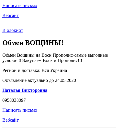
Написать письмо
Вебсайт
В блокнот
Обмен ВОЩИНЫ!
Обмен Вощины на Воск,Прополис-самые выгодные
условия!!!Закупаем Воск и Прополис!!!
Регион и доставка:
Вся Украина
Объявление актуально до 24.05.2020
Наталья Викторовна
0958038097
Написать письмо
Вебсайт