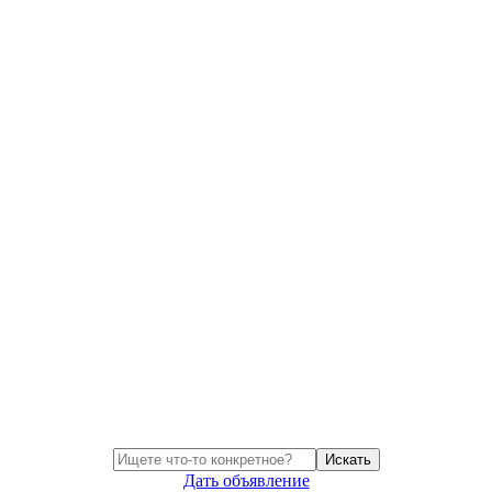
Искать
Дать объявление