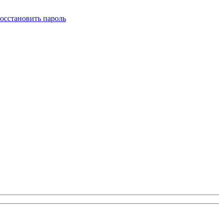
осстановить пароль