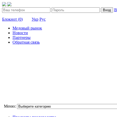
В
Вход
Блокнот (
0
)
Укр
Рус
Медовый рынок
Новости
Партнеры
Обратная связь
Меню: