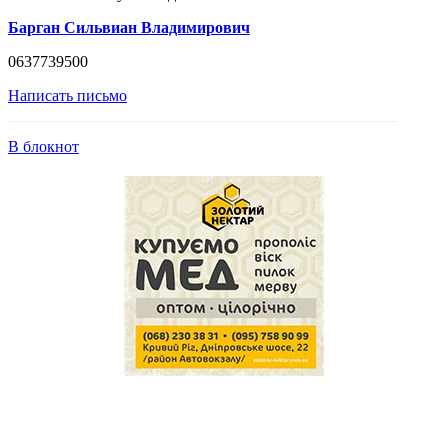
Барган Сильвиан Владимирович
0637739500
Написать письмо
В блокнот