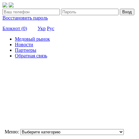
Вход
Восстановить пароль
Блокнот (
0
)
Укр
Рус
Медовый рынок
Новости
Партнеры
Обратная связь
Меню: