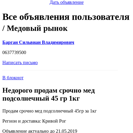
Дать объявление
Все объявления пользователя
/ Медовый рынок
Барган Сильвиан Владимирович
0637739500
Написать письмо
В блокнот
Недорого продам срочно мед
подсолнечный 45 гр 1кг
Продам срочно мед подсолнечный 45гр за 1кг
Регион и доставка:
Кривой Рог
Объявление актуально до 21.05.2019