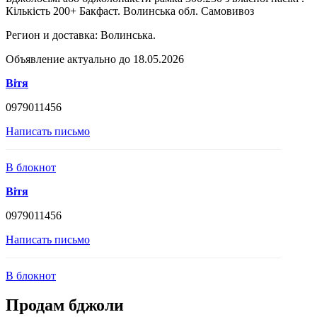
Кількість 200+ Бакфаст. Волинська обл. Самовивоз
Регион и доставка:
Волинська.
Объявление актуально до 18.05.2026
Вітя
0979011456
Написать письмо
В блокнот
Вітя
0979011456
Написать письмо
В блокнот
Продам бджоли