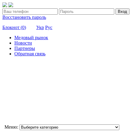
Вход
Восстановить пароль
Блокнот (
0
)
Укр
Рус
Медовый рынок
Новости
Партнеры
Обратная связь
Меню: