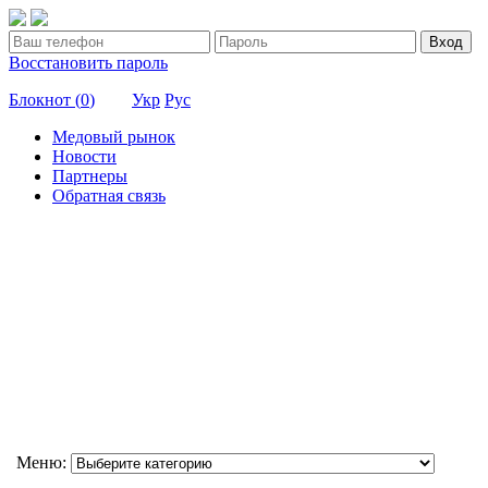
Вход
Восстановить пароль
Блокнот (
0
)
Укр
Рус
Медовый рынок
Новости
Партнеры
Обратная связь
Меню: