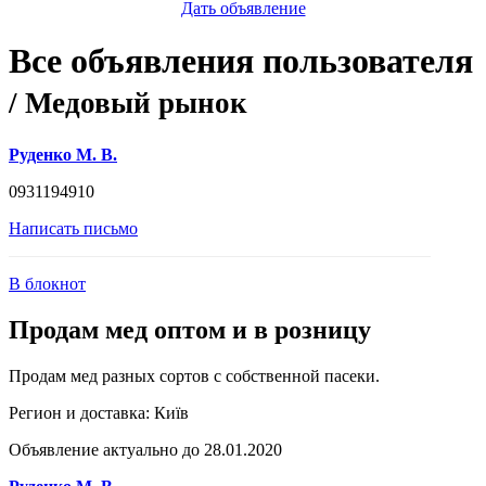
Дать объявление
Все объявления пользователя
/ Медовый рынок
Руденко М. В.
0931194910
Написать письмо
В блокнот
Продам мед оптом и в розницу
Продам мед разных сортов с собственной пасеки.
Регион и доставка:
Київ
Объявление актуально до 28.01.2020