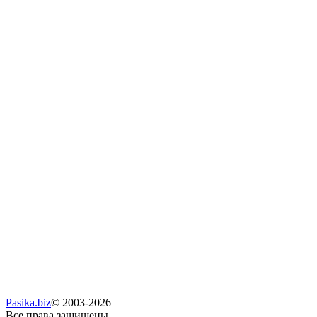
Pasika.biz
© 2003-2026
Все права защищены.