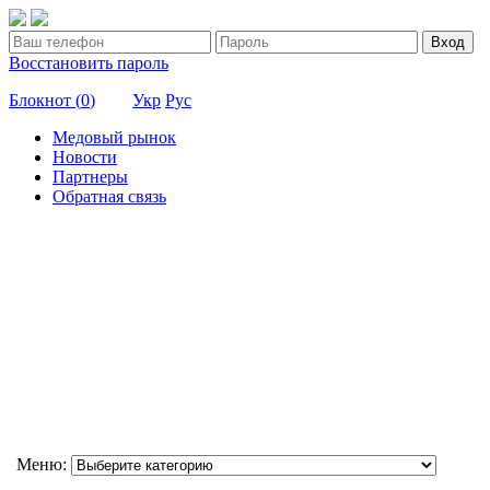
Вход
Восстановить пароль
Блокнот (
0
)
Укр
Рус
Медовый рынок
Новости
Партнеры
Обратная связь
Меню: