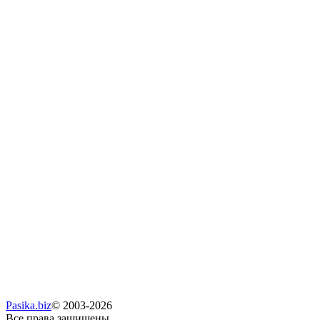
Pasika.biz
© 2003-2026
Все права защищены.