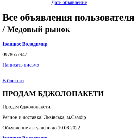
Дать объявление
Все объявления пользователя
/ Медовый рынок
Іванцюх Володимир
0978657947
Написать письмо
В блокнот
ПРОДАМ БДЖОЛОПАКЕТИ
Продам бджолопакети.
Регион и доставка:
Львівська, м.Самбір
Объявление актуально до 10.08.2022