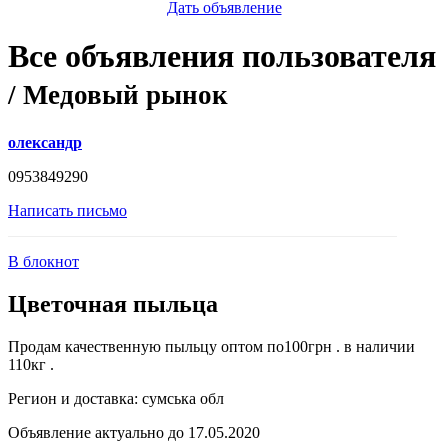
Дать объявление
Все объявления пользователя
/ Медовый рынок
олександр
0953849290
Написать письмо
В блокнот
Цветочная пыльца
Продам качественную пыльцу оптом по100грн . в наличии
110кг .
Регион и доставка:
сумська обл
Объявление актуально до 17.05.2020