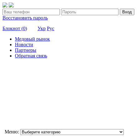
Вход
Восстановить пароль
Блокнот (
0
)
Укр
Рус
Медовый рынок
Новости
Партнеры
Обратная связь
Меню: