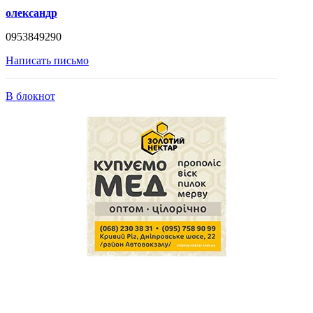
олександр
0953849290
Написать письмо
В блокнот