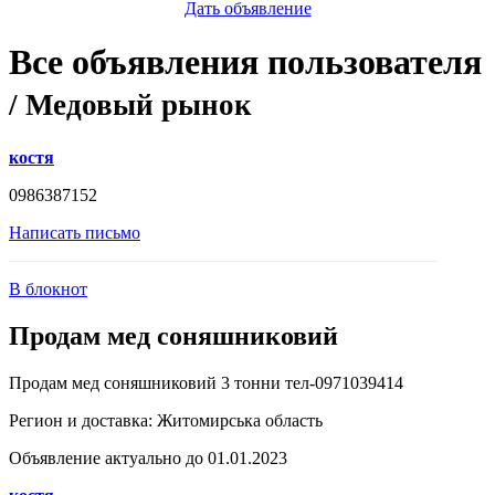
Дать объявление
Все объявления пользователя
/ Медовый рынок
костя
0986387152
Написать письмо
В блокнот
Продам мед соняшниковий
Продам мед соняшниковий 3 тонни тел-0971039414
Регион и доставка:
Житомирська область
Объявление актуально до 01.01.2023