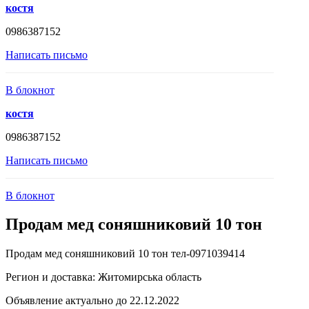
костя
0986387152
Написать письмо
В блокнот
костя
0986387152
Написать письмо
В блокнот
Продам мед соняшниковий 10 тон
Продам мед соняшниковий 10 тон тел-0971039414
Регион и доставка:
Житомирська область
Объявление актуально до 22.12.2022