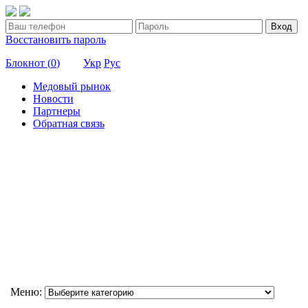
Вход
Восстановить пароль
Блокнот (
0
)
Укр
Рус
Медовый рынок
Новости
Партнеры
Обратная связь
Меню: