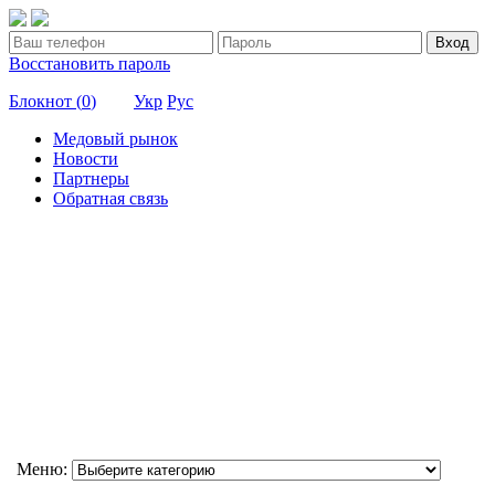
Вход
Восстановить пароль
Блокнот (
0
)
Укр
Рус
Медовый рынок
Новости
Партнеры
Обратная связь
Меню: