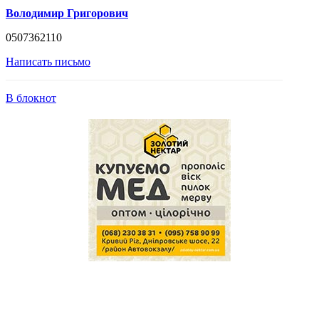
Володимир Григорович
0507362110
Написать письмо
В блокнот