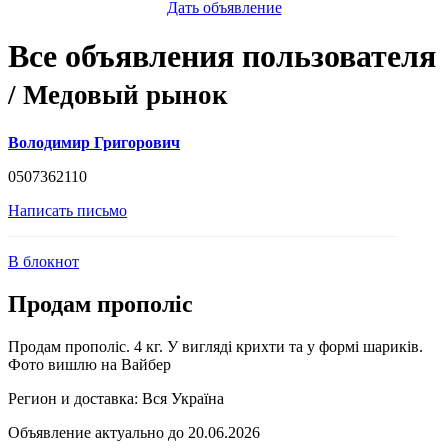
Дать объявление
Все объявления пользователя
/ Медовый рынок
Володимир Григорович
0507362110
Написать письмо
В блокнот
Продам прополіс
Продам прополіс. 4 кг. У вигляді крихти та у формі шариків.
Фото вишлю на Вайбер
Регион и доставка:
Вся Україна
Объявление актуально до 20.06.2026