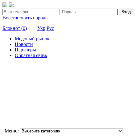
Вход
Восстановить пароль
Блокнот (
0
)
Укр
Рус
Медовый рынок
Новости
Партнеры
Обратная связь
Меню: