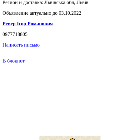
Регион и доставка:
Львівська обл, Львів
Объявление актуально до 03.10.2022
Ревер Ігор Романович
0977718805
Написать письмо
В блокнот