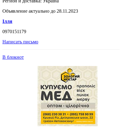
Регион и доставка:
Україна
Объявление актуально до 28.11.2023
Ілля
0970151179
Написать письмо
В блокнот