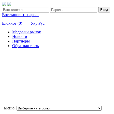
Вход
Восстановить пароль
Блокнот (
0
)
Укр
Рус
Медовый рынок
Новости
Партнеры
Обратная связь
Меню: