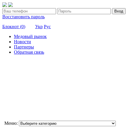
Вход
Восстановить пароль
Блокнот (
0
)
Укр
Рус
Медовый рынок
Новости
Партнеры
Обратная связь
Меню: