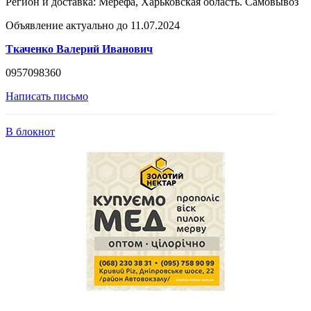
Регион и доставка:
Мерефа, Харьковская область. Самовывоз
Объявление актуально до 11.07.2024
Ткаченко Валерий Иванович
0957098360
Написать письмо
В блокнот