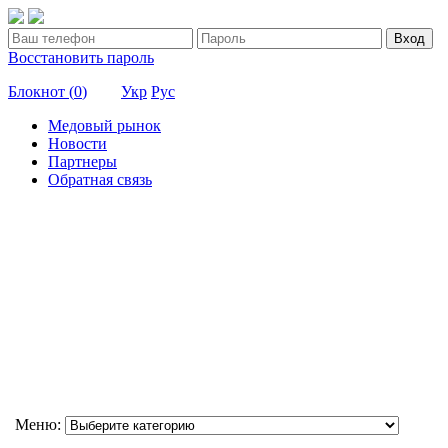
Вход
Восстановить пароль
Блокнот (
0
)
Укр
Рус
Медовый рынок
Новости
Партнеры
Обратная связь
Меню: