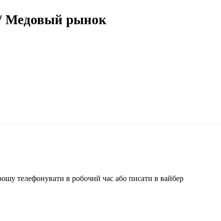
/ Медовый рынок
ошу телефонувати в робочий час або писати в вайбер