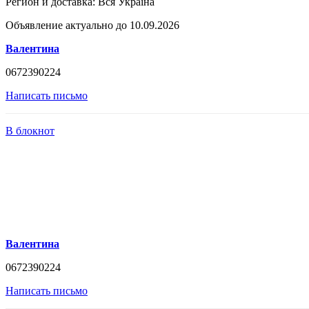
Регион и доставка:
Вся Україна
Объявление актуально до 10.09.2026
Валентина
0672390224
Написать письмо
В блокнот
Валентина
0672390224
Написать письмо