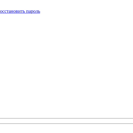
осстановить пароль