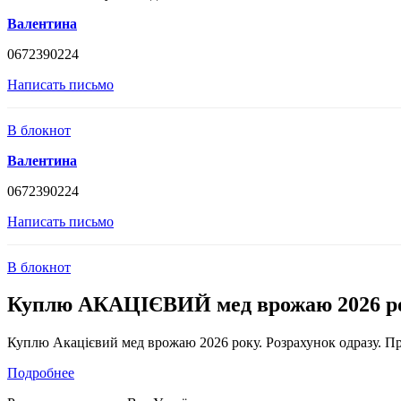
Валентина
0672390224
Написать письмо
В блокнот
Валентина
0672390224
Написать письмо
В блокнот
Куплю АКАЦІЄВИЙ мед врожаю 2026 р
Куплю Акацієвий мед врожаю 2026 року. Розрахунок одразу. Прош
Подробнее