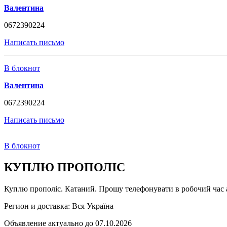
Валентина
0672390224
Написать письмо
В блокнот
Валентина
0672390224
Написать письмо
В блокнот
КУПЛЮ ПРОПОЛІС
Куплю прополіс. Катаний. Прошу телефонувати в робочий час 
Регион и доставка:
Вся Україна
Объявление актуально до 07.10.2026