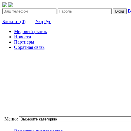
В
Вход
Блокнот (
0
)
Укр
Рус
Медовый рынок
Новости
Партнеры
Обратная связь
Меню: