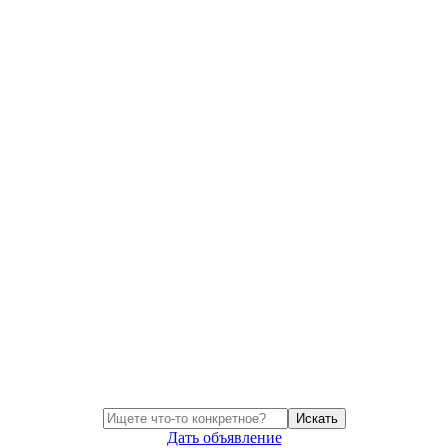
Искать
Дать объявление