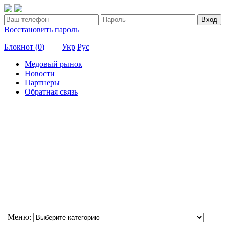
Вход
Восстановить пароль
Блокнот (
0
)
Укр
Рус
Медовый рынок
Новости
Партнеры
Обратная связь
Меню: