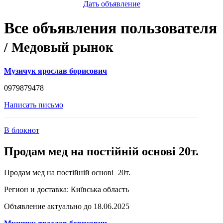
Дать объявление
Все объявления пользователя
/ Медовый рынок
Музичук ярослав борисович
0979879478
Написать письмо
В блокнот
Продам мед на постійній основі 20т.
Продам мед на постійній основі 20т.
Регион и доставка:
Київська область
Объявление актуально до 18.06.2025