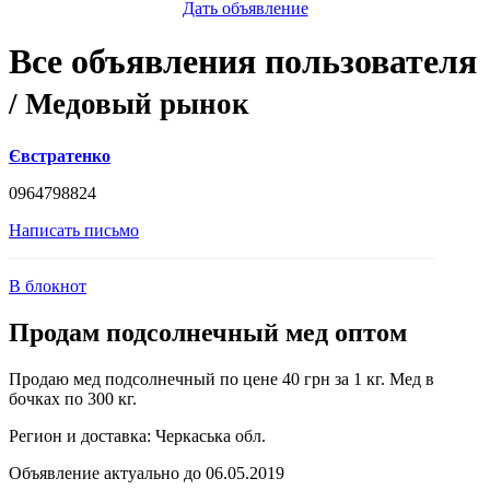
Дать объявление
Все объявления пользователя
/ Медовый рынок
Євстратенко
0964798824
Написать письмо
В блокнот
Продам подсолнечный мед оптом
Продаю мед подсолнечный по цене 40 грн за 1 кг. Мед в
бочках по 300 кг.
Регион и доставка:
Черкаська обл.
Объявление актуально до 06.05.2019