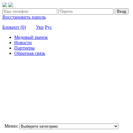
Вход
Восстановить пароль
Блокнот (
0
)
Укр
Рус
Медовый рынок
Новости
Партнеры
Обратная связь
Меню: