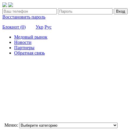
Вход
Восстановить пароль
Блокнот (
0
)
Укр
Рус
Медовый рынок
Новости
Партнеры
Обратная связь
Меню: