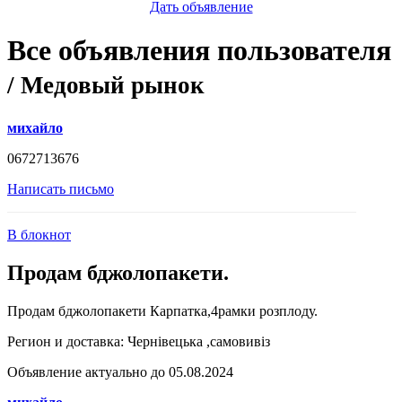
Дать объявление
Все объявления пользователя
/ Медовый рынок
михайло
0672713676
Написать письмо
В блокнот
Продам бджолопакети.
Продам бджолопакети Карпатка,4рамки розплоду.
Регион и доставка:
Чернівецька ,самовивіз
Объявление актуально до 05.08.2024