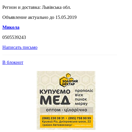
Регион и доставка:
Львівська обл.
Объявление актуально до 15.05.2019
Микола
0505539243
Написать письмо
В блокнот