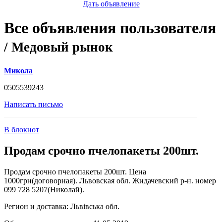
Дать объявление
Все объявления пользователя
/ Медовый рынок
Микола
0505539243
Написать письмо
В блокнот
Продам срочно пчелопакеты 200шт.
Продам срочно пчелопакеты 200шт. Цена
1000грн(договорная). Львовская обл. Жидачевский р-н. номер
099 728 5207(Николай).
Регион и доставка:
Львівська обл.