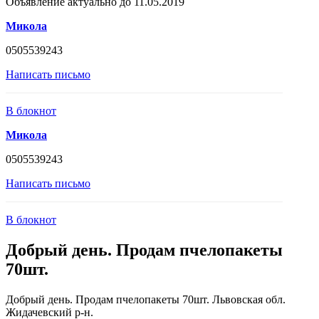
Объявление актуально до 11.05.2019
Микола
0505539243
Написать письмо
В блокнот
Микола
0505539243
Написать письмо
В блокнот
Добрый день. Продам пчелопакеты
70шт.
Добрый день. Продам пчелопакеты 70шт. Львовская обл.
Жидачевский р-н.