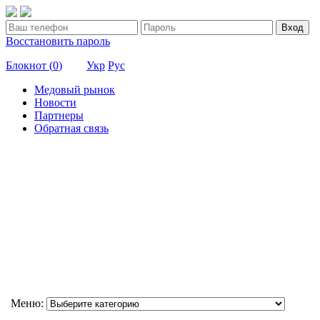
Вход
Восстановить пароль
Блокнот (
0
)
Укр
Рус
Медовый рынок
Новости
Партнеры
Обратная связь
Меню: