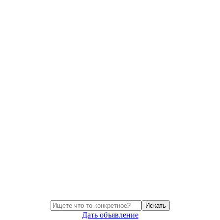
Искать
Дать объявление