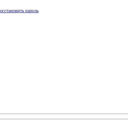
осстановить пароль