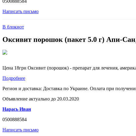
0500888584
Написать письмо
В блокнот
Оксивит порошок (пакет 5.0 г) Апи-Сан
Цена 18грн Оксивит (порошок) - препарат для лечения, америк
Подробнее
Регион и доставка:
Доставка по Украине. Оплата при получени
Объявление актуально до 20.03.2020
Нарась Иван
0500888584
Написать письмо