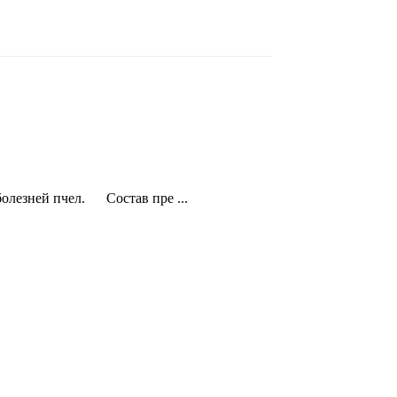
болезней пчел. Состав пре ...