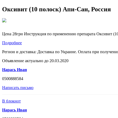
Оксивит (10 полоск) Апи-Сан, Россия
Цена 28грн Инструкция по применению препарата Оксивит (10
Подробнее
Регион и доставка:
Доставка по Украине. Оплата при получени
Объявление актуально до 20.03.2020
Нарась Иван
0500888584
Написать письмо
В блокнот
Нарась Иван