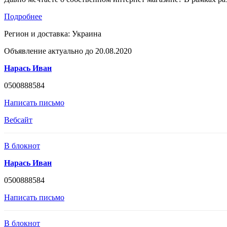
Подробнее
Регион и доставка:
Украина
Объявление актуально до 20.08.2020
Нарась Иван
0500888584
Написать письмо
Вебсайт
В блокнот
Нарась Иван
0500888584
Написать письмо
В блокнот