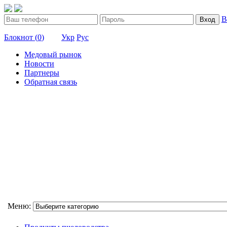
В
Вход
Блокнот (
0
)
Укр
Рус
Медовый рынок
Новости
Партнеры
Обратная связь
Меню: