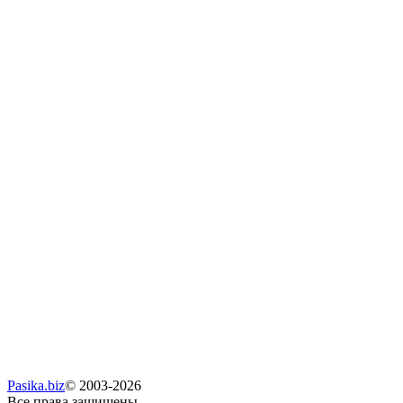
Pasika.biz
© 2003-2026
Все права защищены.