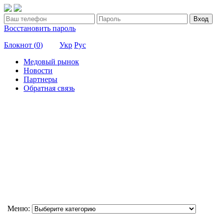
Вход
Восстановить пароль
Блокнот (
0
)
Укр
Рус
Медовый рынок
Новости
Партнеры
Обратная связь
Меню: