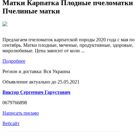
Матки Карпатка Плодные пчеломатки
Пчелиные матки
Предлагаем пчеломаток карпатской породы 2020 года с мая по
сентябрь. Матки плодные, меченые, продуктивные, здоровые,
миролюбивые. Цена зависит от коли ...
Подробнее
Регион и доставка:
Вся Украина
Объявление актуально до 25.05.2021
Виктор Сергеевич Гарустович
0679766898
Написать письмо
Вебсайт