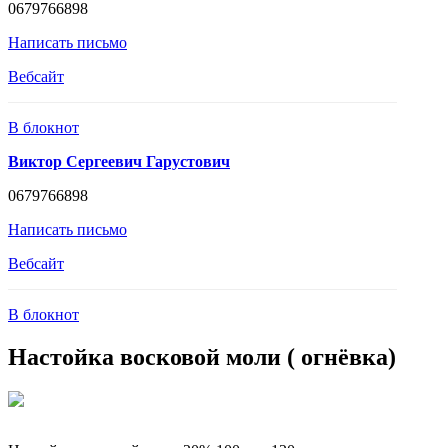
0679766898
Написать письмо
Вебсайт
В блокнот
Виктор Сергеевич Гарустович
0679766898
Написать письмо
Вебсайт
В блокнот
Настойка восковой моли ( огнёвка)