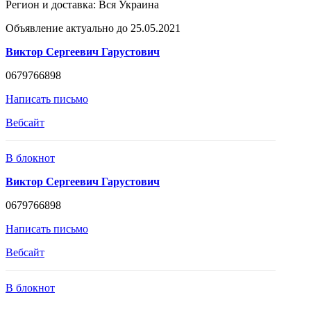
Регион и доставка:
Вся Украина
Объявление актуально до 25.05.2021
Виктор Сергеевич Гарустович
0679766898
Написать письмо
Вебсайт
В блокнот
Виктор Сергеевич Гарустович
0679766898
Написать письмо
Вебсайт
В блокнот