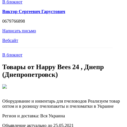
В блокнот
Виктор Сергеевич Гарустович
0679766898
Написать письмо
Вебсайт
В блокнот
Товары от Happy Bees 24 , Днепр
(Днепропетровск)
Оборудование и инвентарь для пчеловодов Реализуем товар
оптом и в розницу пчелопакеты и пчеломатки в Украине
Регион и доставка:
Вся Украина
Объявление актуально до 25.05.2021