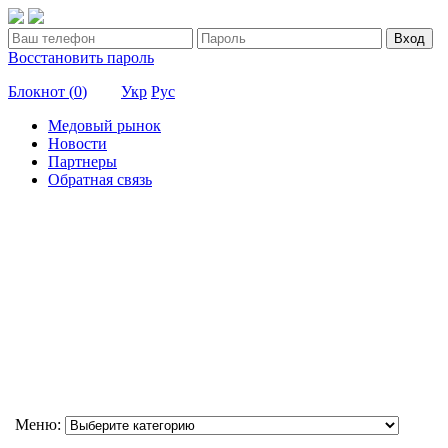
Вход
Восстановить пароль
Блокнот (
0
)
Укр
Рус
Медовый рынок
Новости
Партнеры
Обратная связь
Меню: