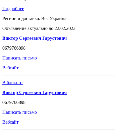
Подробнее
Регион и доставка:
Вся Украина
Объявление актуально до 22.02.2023
Виктор Сергеевич Гарустович
0679766898
Написать письмо
Вебсайт
В блокнот
Виктор Сергеевич Гарустович
0679766898
Написать письмо
Вебсайт