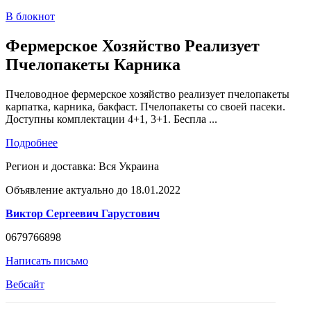
В блокнот
Фермерское Хозяйство Реализует
Пчелопакеты Карника
Пчеловодное фермерское хозяйство реализует пчелопакеты
карпатка, карника, бакфаст. Пчелопакеты со своей пасеки.
Доступны комплектации 4+1, 3+1. Беспла ...
Подробнее
Регион и доставка:
Вся Украина
Объявление актуально до 18.01.2022
Виктор Сергеевич Гарустович
0679766898
Написать письмо
Вебсайт