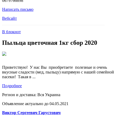
0679766898
Написать письмо
Вебсайт
В блокнот
Пыльца цветочная 1кг сбор 2020
Приветствую! У нас Вы приобретаете полезные и очень
вкусные сладости (мед, пыльцу) напрямую с нашей семейной
пасеки! Такая в ...
Подробнее
Регион и доставка:
Вся Украина
Объявление актуально до 04.05.2021
Виктор Сергеевич Гарустович