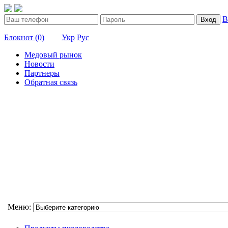
В
Вход
Блокнот (
0
)
Укр
Рус
Медовый рынок
Новости
Партнеры
Обратная связь
Меню: