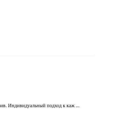
ив. Индивидуальный подход к каж ...