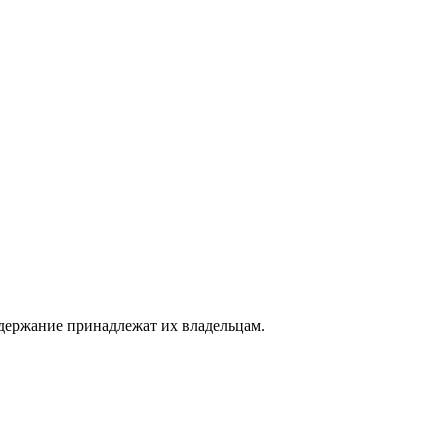
одержание принадлежат их владельцам.