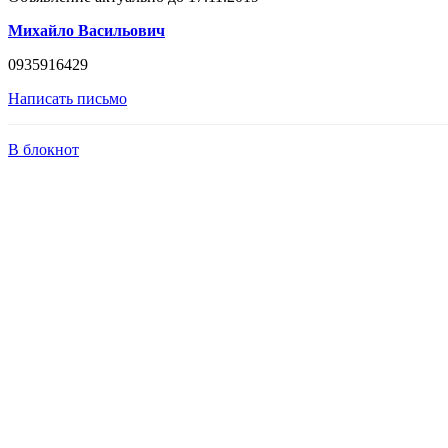
Михайло Васильович
0935916429
Написать письмо
В блокнот