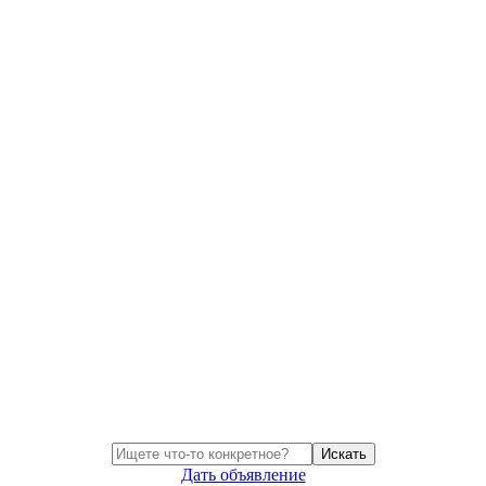
Искать
Дать объявление