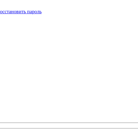
осстановить пароль