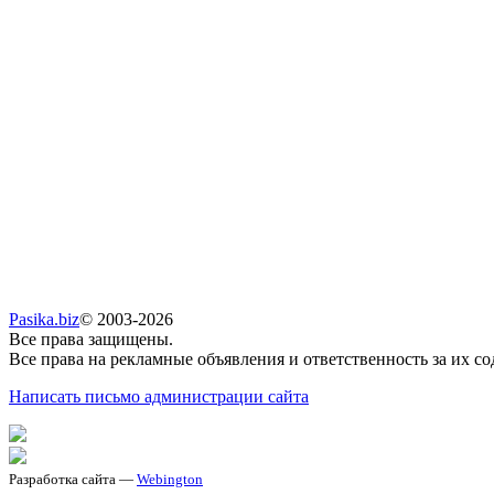
Pasika.biz
© 2003-2026
Все права защищены.
Все права на рекламные объявления и ответственность за их с
Написать письмо администрации сайта
Разработка сайта —
Webington