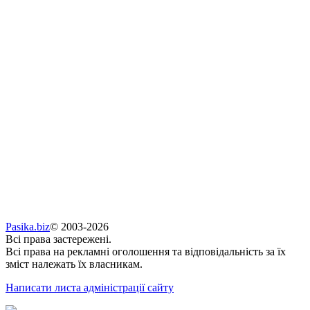
Pasika.biz
© 2003-2026
Всі права застережені.
Всі права на рекламні оголошення та відповідальність за їх
зміст належать їх власникам.
Написати листа адміністрації сайту