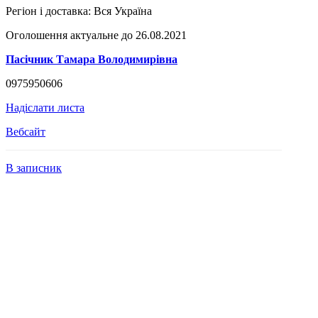
Регіон і доставка:
Вся Україна
Оголошення актуальне до 26.08.2021
Пасічник Тамара Володимирівна
0975950606
Надіслати листа
Вебсайт
В записник