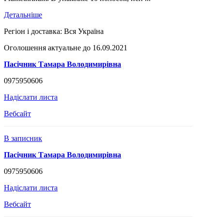
Детальніше
Регіон і доставка:
Вся Україна
Оголошення актуальне до 16.09.2021
Пасічник Тамара Володимирівна
0975950606
Надіслати листа
Вебсайт
В записник
Пасічник Тамара Володимирівна
0975950606
Надіслати листа
Вебсайт