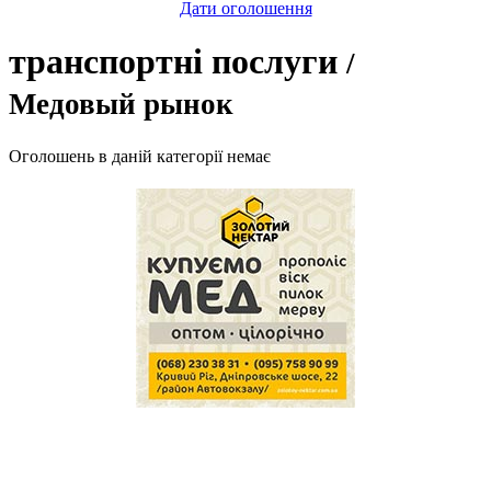
Дати оголошення
транспортні послуги
/
Медовый рынок
Оголошень в даній категорії немає