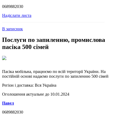
0689882030
Надіслати листа
В записник
Послуги по запиленню, промислова
пасіка 500 сімей
Пасіка мобільна, працюємо по всій території України. На
постійній основі надаємо послуги по запиленню 500 сімей
Регіон і доставка:
Вся Україна
Оголошення актуальне до 10.01.2024
Павел
0689882030