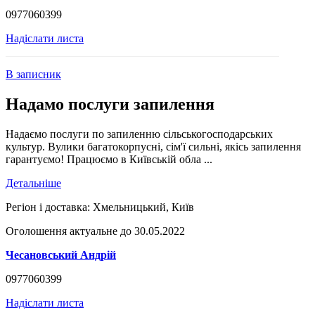
0977060399
Надіслати листа
В записник
Надамо послуги запилення
Надаємо послуги по запиленню сільськогосподарських
культур. Вулики багатокорпусні, сім'ї сильні, якісь запилення
гарантуємо! Працюємо в Київській обла ...
Детальніше
Регіон і доставка:
Хмельницький, Київ
Оголошення актуальне до 30.05.2022
Чесановський Андрій
0977060399
Надіслати листа