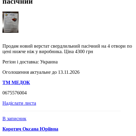
пасічний
Продам новий верстат свердлильний пасічний на 4 отвори по
цені нижче ніж у виробника. Ціна 4300 грн
Регіон і доставка:
Украина
Оголошення актуальне до 13.11.2026
ТМ МЕДОК
0675576004
Надіслати листа
В записник
Коротич Оксана Юріївна