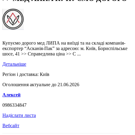
Купуємо дорого мед ЛИПА на виїзді та на складі компанія-
експортер “Асканія-Пак” за адресою: м. Київ, Бориспільське
шосе, 41 >> Справедлива ціна >> С ...
Детальніше
Регіон і доставка:
Київ
Оголошення актуальне до 21.06.2026
Алексей
0986334847
Надіслати листа
Вебсайт