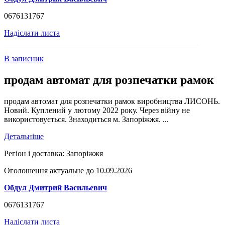
0676131767
Надіслати листа
В записник
продам автомат для розпечатки рамок
продам автомат для розпечатки рамок виробництва ЛИСОНЬ.
Новий. Куплений у лютому 2022 року. Через війну не
використовується. Знаходиться м. Запоріжжя. ...
Детальніше
Регіон і доставка:
Запоріжжя
Оголошення актуальне до 10.09.2026
Обдул Дмитрий Васильевич
0676131767
Надіслати листа